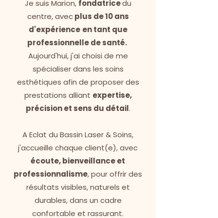
Je suis Marion,
fondatrice
du
centre, avec
plus de 10 ans
d'expérience
en tant que
professionnelle de santé.
Aujourd'hui, j'ai choisi de me
spécialiser dans les soins
esthétiques afin de proposer des
prestations alliant
expertise,
précision et sens du détail
.
A Eclat du Bassin Laser & Soins,
j'accueille chaque client(e), avec
écoute, bienveillance et
professionnalisme
, pour offrir des
résultats visibles, naturels et
durables, dans un cadre
confortable et rassurant.