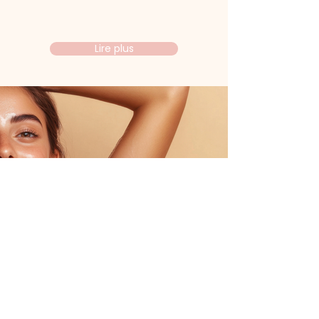
Lire plus