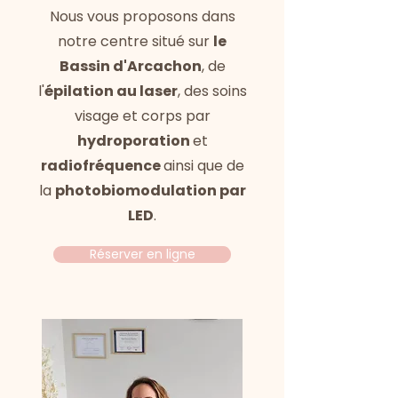
Nous vous
proposons dans
notre centre situé sur
le
Bassin d'Arcachon
, de
l'
épilation au laser
, des soins
visage et corps par
hydroporation
et
radiofréquence
ainsi que de
la
photobiomodulation par
LED
.
Réserver en ligne